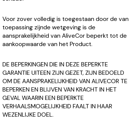
Voor zover volledig is toegestaan door de van
toepassing zijnde wetgeving is de
aansprakelijkheid van AliveCor beperkt tot de
aankoopwaarde van het Product.
DE BEPERKINGEN DIE IN DEZE BEPERKTE
GARANTIE UITEEN ZIJN GEZET, ZIJN BEDOELD
OM DE AANSPRAKELIJKHEID VAN ALIVECOR TE
BEPERKEN EN BLIJVEN VAN KRACHT IN HET
GEVAL WAARIN EEN BEPERKTE
VERHAALSMOGELIJKHEID FAALT IN HAAR
WEZENLIJKE DOEL.