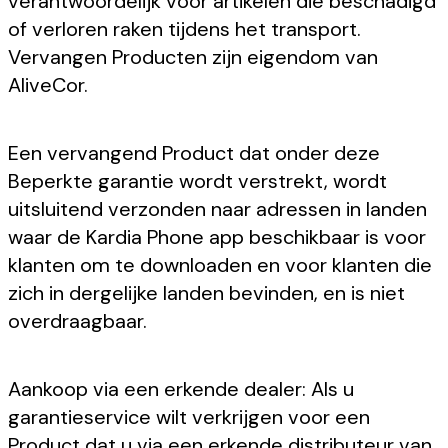
verantwoordelijk voor artikelen die beschadigd
of verloren raken tijdens het transport.
Vervangen Producten zijn eigendom van
AliveCor.
Een vervangend Product dat onder deze
Beperkte garantie wordt verstrekt, wordt
uitsluitend verzonden naar adressen in landen
waar de Kardia Phone app beschikbaar is voor
klanten om te downloaden en voor klanten die
zich in dergelijke landen bevinden, en is niet
overdraagbaar.
Aankoop via een erkende dealer: Als u
garantieservice wilt verkrijgen voor een
Product dat u via een erkende distributeur van