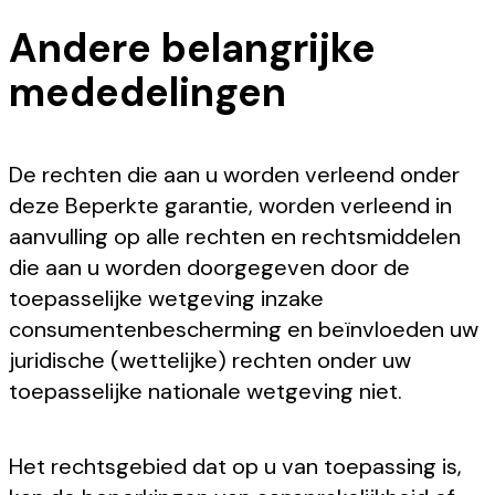
Andere belangrijke
mededelingen
De rechten die aan u worden verleend onder
deze Beperkte garantie, worden verleend in
aanvulling op alle rechten en rechtsmiddelen
die aan u worden doorgegeven door de
toepasselijke wetgeving inzake
consumentenbescherming en beïnvloeden uw
juridische (wettelijke) rechten onder uw
toepasselijke nationale wetgeving niet.
Het rechtsgebied dat op u van toepassing is,