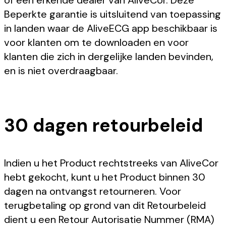
Beperkte garantie is uitsluitend van toepassing
in landen waar de AliveECG app beschikbaar is
voor klanten om te downloaden en voor
klanten die zich in dergelijke landen bevinden,
en is niet overdraagbaar.
30 dagen retourbeleid
Indien u het Product rechtstreeks van AliveCor
hebt gekocht, kunt u het Product binnen 30
dagen na ontvangst retourneren. Voor
terugbetaling op grond van dit Retourbeleid
dient u een Retour Autorisatie Nummer (RMA)