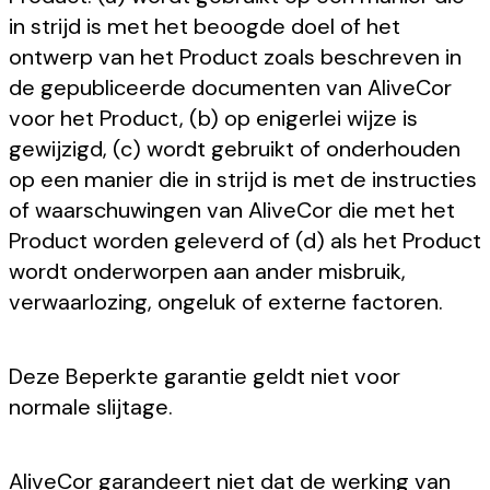
in strijd is met het beoogde doel of het
ontwerp van het Product zoals beschreven in
de gepubliceerde documenten van AliveCor
voor het Product, (b) op enigerlei wijze is
gewijzigd, (c) wordt gebruikt of onderhouden
op een manier die in strijd is met de instructies
of waarschuwingen van AliveCor die met het
Product worden geleverd of (d) als het Product
wordt onderworpen aan ander misbruik,
verwaarlozing, ongeluk of externe factoren.
Deze Beperkte garantie geldt niet voor
normale slijtage.
AliveCor garandeert niet dat de werking van