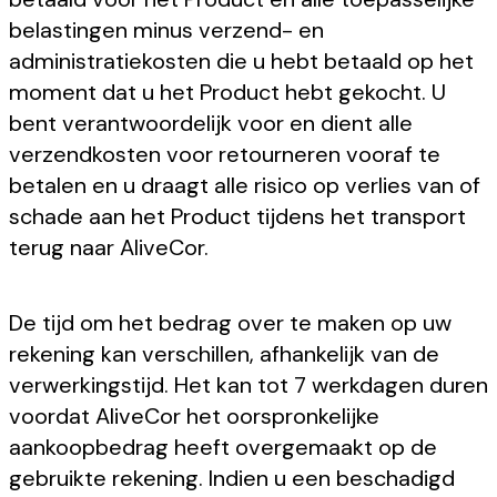
belastingen minus verzend- en
administratiekosten die u hebt betaald op het
moment dat u het Product hebt gekocht. U
bent verantwoordelijk voor en dient alle
verzendkosten voor retourneren vooraf te
betalen en u draagt alle risico op verlies van of
schade aan het Product tijdens het transport
terug naar AliveCor.
De tijd om het bedrag over te maken op uw
rekening kan verschillen, afhankelijk van de
verwerkingstijd. Het kan tot 7 werkdagen duren
voordat AliveCor het oorspronkelijke
aankoopbedrag heeft overgemaakt op de
gebruikte rekening. Indien u een beschadigd