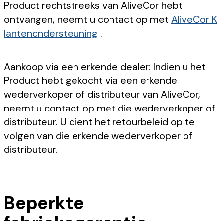
Product rechtstreeks van AliveCor hebt
ontvangen, neemt u contact op met
AliveCor K
lantenondersteuning
.
Aankoop via een erkende dealer: Indien u het
Product hebt gekocht via een erkende
wederverkoper of distributeur van AliveCor,
neemt u contact op met die wederverkoper of
distributeur. U dient het retourbeleid op te
volgen van die erkende wederverkoper of
distributeur.
Beperkte