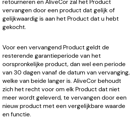
retourneren en AliveCor zal het Product
vervangen door een product dat gelijk of
gelijkwaardig is aan het Product dat u hebt
gekocht.
Voor een vervangend Product geldt de
resterende garantieperiode van het
oorspronkelijke product, dan wel een periode
van 30 dagen vanaf de datum van vervanging,
welke van beide langer is. AliveCor behoudt
zich het recht voor om elk Product dat niet
meer wordt geleverd, te vervangen door een
nieuw product met een vergelijkbare waarde
en functie.