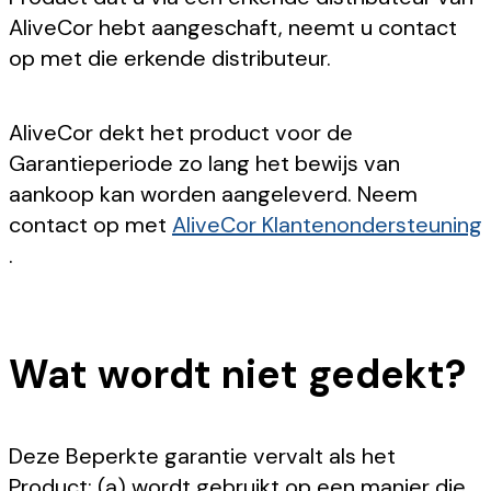
AliveCor hebt aangeschaft, neemt u contact
op met die erkende distributeur.
AliveCor dekt het product voor de
Garantieperiode zo lang het bewijs van
aankoop kan worden aangeleverd. Neem
contact op met
AliveCor Klantenondersteuning
.
Wat wordt niet gedekt?
Deze Beperkte garantie vervalt als het
Product: (a) wordt gebruikt op een manier die