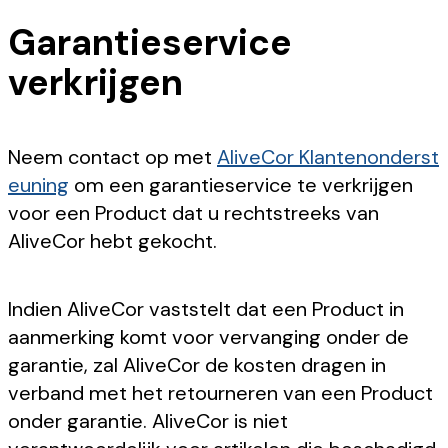
Garantieservice
verkrijgen
Neem contact op met
AliveCor Klantenonderst
euning
om een garantieservice te verkrijgen
voor een Product dat u rechtstreeks van
AliveCor hebt gekocht.
Indien AliveCor vaststelt dat een Product in
aanmerking komt voor vervanging onder de
garantie, zal AliveCor de kosten dragen in
verband met het retourneren van een Product
onder garantie. AliveCor is niet