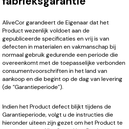
fabrieksgarantie
AliveCor garandeert de Eigenaar dat het
Product wezenlijk voldoet aan de
gepubliceerde specificaties en vrij is van
defecten in materialen en vakmanschap bij
normaal gebruik gedurende een periode die
overeenkomt met de toepasselijke verbonden
consumentvoorschriften in het land van
aankoop en die begint op de dag van levering
(de “Garantieperiode”).
Indien het Product defect blijkt tijdens de
Garantieperiode, volgt u de instructies die
hieronder uiteen zijn gezet om het Product te