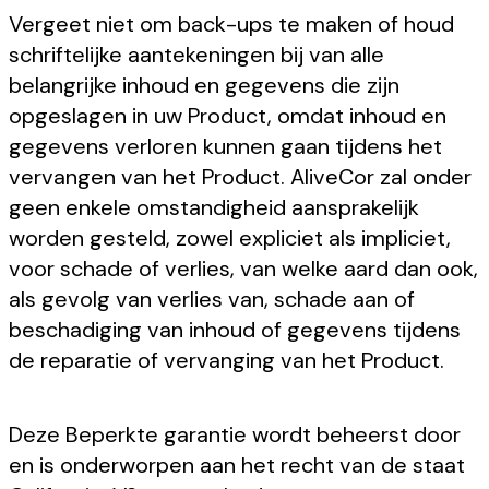
Vergeet niet om back-ups te maken of houd
schriftelijke aantekeningen bij van alle
belangrijke inhoud en gegevens die zijn
opgeslagen in uw Product, omdat inhoud en
gegevens verloren kunnen gaan tijdens het
vervangen van het Product. AliveCor zal onder
geen enkele omstandigheid aansprakelijk
worden gesteld, zowel expliciet als impliciet,
voor schade of verlies, van welke aard dan ook,
als gevolg van verlies van, schade aan of
beschadiging van inhoud of gegevens tijdens
de reparatie of vervanging van het Product.
Deze Beperkte garantie wordt beheerst door
en is onderworpen aan het recht van de staat