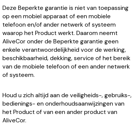
Deze Beperkte garantie is niet van toepassing
op een mobiel apparaat of een mobiele
telefoon en/of ander netwerk of systeem
waarop het Product werkt. Daarom neemt
AliveCor onder de Beperkte garantie geen
enkele verantwoordelijkheid voor de werking,
beschikbaarheid, dekking, service of het bereik
van de mobiele telefoon of een ander netwerk
of systeem.
Houd u zich altijd aan de veiligheids-, gebruiks-,
bedienings- en onderhoudsaanwijzingen van
het Product of van een ander product van
AliveCor.