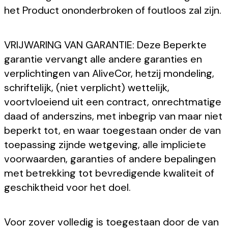
het Product ononderbroken of foutloos zal zijn.
VRIJWARING VAN GARANTIE: Deze Beperkte
garantie vervangt alle andere garanties en
verplichtingen van AliveCor, hetzij mondeling,
schriftelijk, (niet verplicht) wettelijk,
voortvloeiend uit een contract, onrechtmatige
daad of anderszins, met inbegrip van maar niet
beperkt tot, en waar toegestaan onder de van
toepassing zijnde wetgeving, alle impliciete
voorwaarden, garanties of andere bepalingen
met betrekking tot bevredigende kwaliteit of
geschiktheid voor het doel.
Voor zover volledig is toegestaan door de van