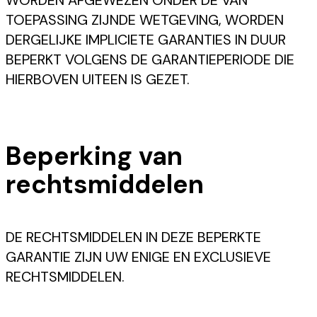
TOEPASSING ZIJNDE WETGEVING, WORDEN
DERGELIJKE IMPLICIETE GARANTIES IN DUUR
BEPERKT VOLGENS DE GARANTIEPERIODE DIE
HIERBOVEN UITEEN IS GEZET.
Beperking van
rechtsmiddelen
DE RECHTSMIDDELEN IN DEZE BEPERKTE
GARANTIE ZIJN UW ENIGE EN EXCLUSIEVE
RECHTSMIDDELEN.