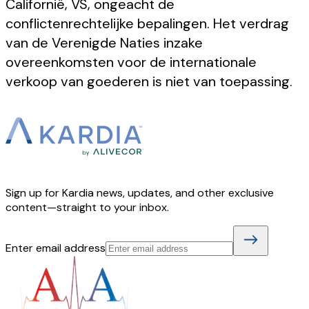
Californië, VS, ongeacht de
conflictenrechtelijke bepalingen. Het verdrag
van de Verenigde Naties inzake
overeenkomsten voor de internationale
verkoop van goederen is niet van toepassing.
Sign up for Kardia news, updates, and other exclusive
content—straight to your inbox.
Enter email address