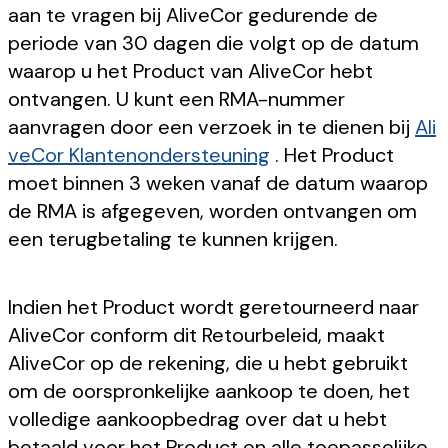
aan te vragen bij AliveCor gedurende de
periode van 30 dagen die volgt op de datum
waarop u het Product van AliveCor hebt
ontvangen. U kunt een RMA-nummer
aanvragen door een verzoek in te dienen bij
Ali
veCor Klantenondersteuning
. Het Product
moet binnen 3 weken vanaf de datum waarop
de RMA is afgegeven, worden ontvangen om
een terugbetaling te kunnen krijgen.
Indien het Product wordt geretourneerd naar
AliveCor conform dit Retourbeleid, maakt
AliveCor op de rekening, die u hebt gebruikt
om de oorspronkelijke aankoop te doen, het
volledige aankoopbedrag over dat u hebt
betaald voor het Product en alle toepasselijke