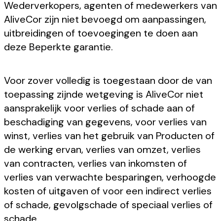
Wederverkopers, agenten of medewerkers van
AliveCor zijn niet bevoegd om aanpassingen,
uitbreidingen of toevoegingen te doen aan
deze Beperkte garantie.
Voor zover volledig is toegestaan door de van
toepassing zijnde wetgeving is AliveCor niet
aansprakelijk voor verlies of schade aan of
beschadiging van gegevens, voor verlies van
winst, verlies van het gebruik van Producten of
de werking ervan, verlies van omzet, verlies
van contracten, verlies van inkomsten of
verlies van verwachte besparingen, verhoogde
kosten of uitgaven of voor een indirect verlies
of schade, gevolgschade of speciaal verlies of
schade.