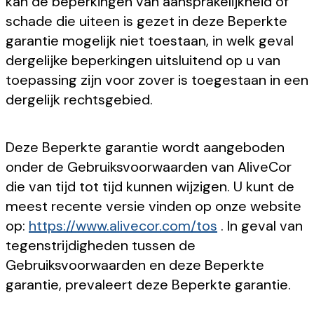
kan de beperkingen van aansprakelijkheid of
schade die uiteen is gezet in deze Beperkte
garantie mogelijk niet toestaan, in welk geval
dergelijke beperkingen uitsluitend op u van
toepassing zijn voor zover is toegestaan in een
dergelijk rechtsgebied.
Deze Beperkte garantie wordt aangeboden
onder de Gebruiksvoorwaarden van AliveCor
die van tijd tot tijd kunnen wijzigen. U kunt de
meest recente versie vinden op onze website
op:
https://www.alivecor.com/tos
. In geval van
tegenstrijdigheden tussen de
Gebruiksvoorwaarden en deze Beperkte
garantie, prevaleert deze Beperkte garantie.