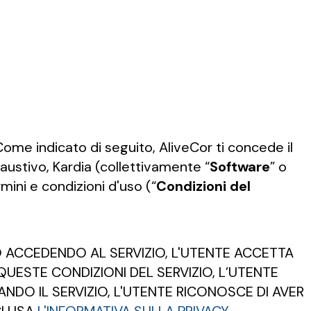
 Come indicato di seguito, AliveCor ti concede il
esaustivo, Kardia (collettivamente “
Software
” o
rmini e condizioni d'uso (“
Condizioni del
O ACCEDENDO AL SERVIZIO, L'UTENTE ACCETTA
QUESTE CONDIZIONI DEL SERVIZIO, L’UTENTE
ANDO IL SERVIZIO, L'UTENTE RICONOSCE DI AVER