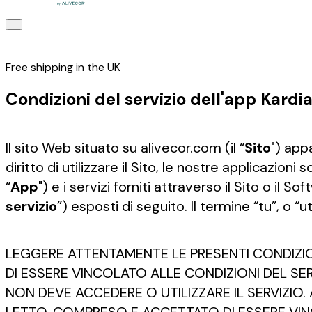
Free shipping in the UK
Condizioni del servizio dell'app Kardi
Il sito Web situato su alivecor.com (il “
Sito
") app
diritto di utilizzare il Sito, le nostre applicazion
“
App
") e i servizi forniti attraverso il Sito o il So
servizio
”) esposti di seguito. Il termine “tu”, o “ut
LEGGERE ATTENTAMENTE LE PRESENTI CONDIZIO
DI ESSERE VINCOLATO ALLE CONDIZIONI DEL SER
NON DEVE ACCEDERE O UTILIZZARE IL SERVIZIO.