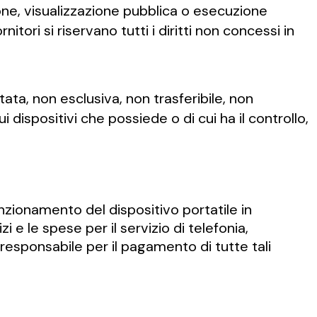
one, visualizzazione pubblica o esecuzione
tori si riservano tutti i diritti non concessi in
tata, non esclusiva, non trasferibile, non
 dispositivi che possiede o di cui ha il controllo,
unzionamento del dispositivo portatile in
 e le spese per il servizio di telefonia,
o responsabile per il pagamento di tutte tali