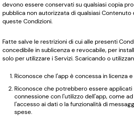
devono essere conservati su qualsiasi copia prod
pubblica non autorizzata di qualsiasi Contenuto de
queste Condizioni.
Fatte salve le restrizioni di cui alle presenti Con
concedibile in sublicenza e revocabile, per install
solo per utilizzare i Servizi. Scaricando o utilizza
Riconosce che l'app è concessa in licenza 
Riconosce che potrebbero essere applicati con
connessione con l'utilizzo dell'app, come ad e
l'accesso ai dati o la funzionalità di messagg
spese.