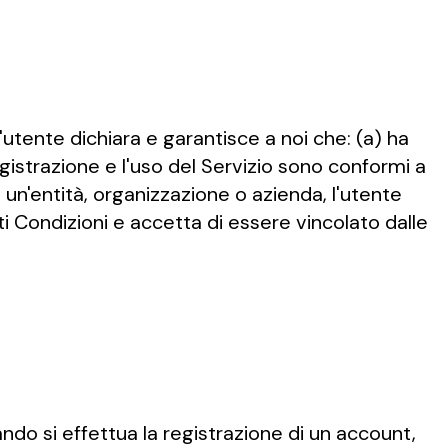
l'utente dichiara e garantisce a noi che: (a) ha
egistrazione e l'uso del Servizio sono conformi a
di un'entità, organizzazione o azienda, l'utente
ti Condizioni e accetta di essere vincolato dalle
ndo si effettua la registrazione di un account,