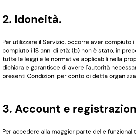
2. Idoneità.
Per utilizzare il Servizio, occorre aver compiuto i
compiuto i 18 anni di età; (b) non è stato, in pr
tutte le leggi e le normative applicabili nella prop
dichiara e garantisce di avere l'autorità necessa
presenti Condizioni per conto di detta organizza
3. Account e registrazion
Per accedere alla maggior parte delle funzionalit