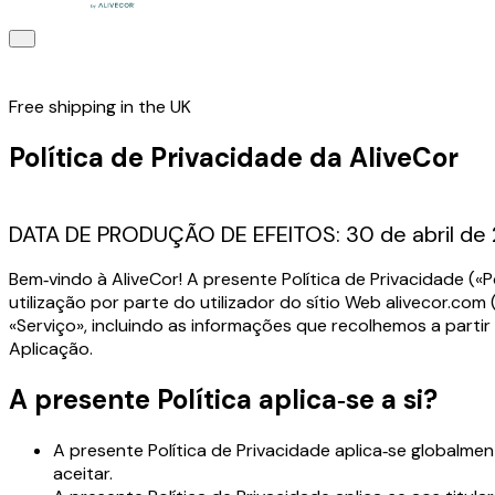
Free shipping in the UK
Política de Privacidade da AliveCor
DATA DE PRODUÇÃO DE EFEITOS: 30 de abril de
Bem‑vindo à AliveCor! A presente Política de Privacidade («P
utilização por parte do utilizador do sítio Web alivecor.co
«Serviço», incluindo as informações que recolhemos a partir
Aplicação.
A presente Política aplica‑se a si?
A presente Política de Privacidade aplica‑se globalment
aceitar.