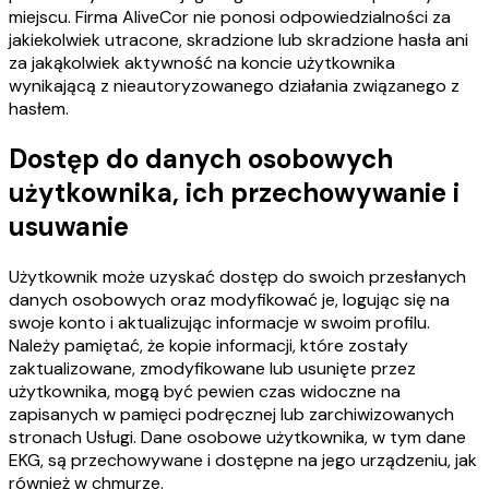
miejscu. Firma AliveCor nie ponosi odpowiedzialności za
jakiekolwiek utracone, skradzione lub skradzione hasła ani
za jakąkolwiek aktywność na koncie użytkownika
wynikającą z nieautoryzowanego działania związanego z
hasłem.
Dostęp do danych osobowych
użytkownika, ich przechowywanie i
usuwanie
Użytkownik może uzyskać dostęp do swoich przesłanych
danych osobowych oraz modyfikować je, logując się na
swoje konto i aktualizując informacje w swoim profilu.
Należy pamiętać, że kopie informacji, które zostały
zaktualizowane, zmodyfikowane lub usunięte przez
użytkownika, mogą być pewien czas widoczne na
zapisanych w pamięci podręcznej lub zarchiwizowanych
stronach Usługi. Dane osobowe użytkownika, w tym dane
EKG, są przechowywane i dostępne na jego urządzeniu, jak
również w chmurze.