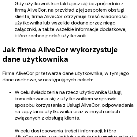
Gdy użytkownik kontaktujesz się bezpośrednio z
firmą AliveCor, na przykład z jej zespołem obsługi
klienta, firma AliveCor otrzymuje treść wiadomości
użytkownika lub wszelkie dodane przez niego
załączniki, a także wszelkie informacje dodatkowe,
które zechce podać użytkownik.
Jak firma AliveCor wykorzystuje
dane użytkownika
Firma AliveCor przetwarza dane użytkownika, w tym jego
dane osobowe, w następujących celach:
W celu świadczenia na rzecz użytkownika Usługi,
komunikowania się z użytkownikiem w sprawie
sposobu korzystania z Usługi AliveCor, odpowiadania
na zapytania użytkownika oraz w innych celach
związanych z obsługą klienta.
W celu dostosowania treści i informacji, które