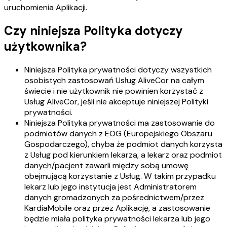
uruchomienia Aplikacji.
Czy niniejsza Polityka dotyczy
użytkownika?
Niniejsza Polityka prywatności dotyczy wszystkich
osobistych zastosowań Usług AliveCor na całym
świecie i nie użytkownik nie powinien korzystać z
Usług AliveCor, jeśli nie akceptuje niniejszej Polityki
prywatności.
Niniejsza Polityka prywatności ma zastosowanie do
podmiotów danych z EOG (Europejskiego Obszaru
Gospodarczego), chyba że podmiot danych korzysta
z Usług pod kierunkiem lekarza, a lekarz oraz podmiot
danych/pacjent zawarli między sobą umowę
obejmującą korzystanie z Usług. W takim przypadku
lekarz lub jego instytucja jest Administratorem
danych gromadzonych za pośrednictwem/przez
KardiaMobile oraz przez Aplikację, a zastosowanie
będzie miała polityka prywatności lekarza lub jego