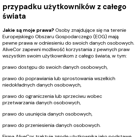
przypadku użytkowników z całego
świata
Jakie są moje prawa?
Osoby znajdujące się na terenie
Europejskiego Obszaru Gospodarczego (EOG) mają
pewne prawa w odniesieniu do swoich danych osobowych.
AliveCor zapewni możliwość korzystania z pewnych praw
wszystkim swoim użytkownikom z całego świata, w tym:
prawo dostępu do swoich danych osobowych,
prawo do poprawiania lub sprostowania wszelkich
niedokładnych danych osobowych,
prawo do ograniczenia lub sprzeciwu wobec
przetwarzania danych osobowych,
prawo do usunięcia danych osobowych,
prawo do przeniesienia danych osobowych.
Firma AliveCor traktuje zgodę użytkownika jako podstawę