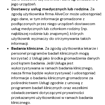
jego urządzeń.
Dostawcy usług medycznych lub rodzina.
Za
zgodą użytkownika firma AliveCor może udostępniać
jego dane, w tym informacje gromadzone z
podłączonych przez niego urządzeń dostawcom
usług medycznych lub członkom rodziny (np.
najbliższej rodzinie lub znajomym), których
użytkownik wyznaczy do otrzymywania takich
informacji.
Badania kliniczne.
Za zgodą użytkownika lekarze i
personel programów badań klinicznych mogą
korzystać z Usługi jako środka gromadzenia danych
pod kątem badania. Jeśli Usługa jest
wykorzystywana w ramach badania klinicznego,
nasza firma będzie wykorzystywać i udostępniać
informacje o badaniu klinicznym gromadzone za
pośrednictwem Usługi zgodnie z umową z
programem badań klinicznych oraz wszelkimi
oświadczeniami dotyczącymi prywatności
przekazanymi użytkownikowi w ramach badania
klinicznego.