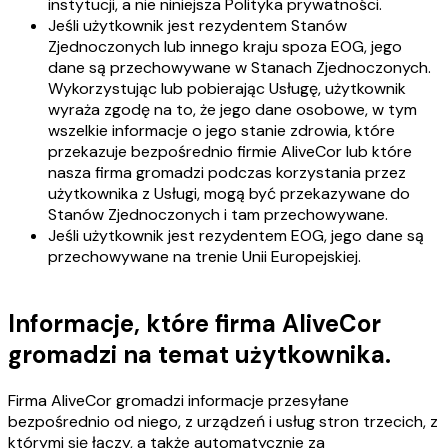
instytucji, a nie niniejsza Polityka prywatności.
Jeśli użytkownik jest rezydentem Stanów
Zjednoczonych lub innego kraju spoza EOG, jego
dane są przechowywane w Stanach Zjednoczonych.
Wykorzystując lub pobierając Usługę, użytkownik
wyraża zgodę na to, że jego dane osobowe, w tym
wszelkie informacje o jego stanie zdrowia, które
przekazuje bezpośrednio firmie AliveCor lub które
nasza firma gromadzi podczas korzystania przez
użytkownika z Usługi, mogą być przekazywane do
Stanów Zjednoczonych i tam przechowywane.
Jeśli użytkownik jest rezydentem EOG, jego dane są
przechowywane na trenie Unii Europejskiej.
Informacje, które firma AliveCor
gromadzi na temat użytkownika.
Firma AliveCor gromadzi informacje przesyłane
bezpośrednio od niego, z urządzeń i usług stron trzecich, z
którymi się łączy, a także automatycznie za