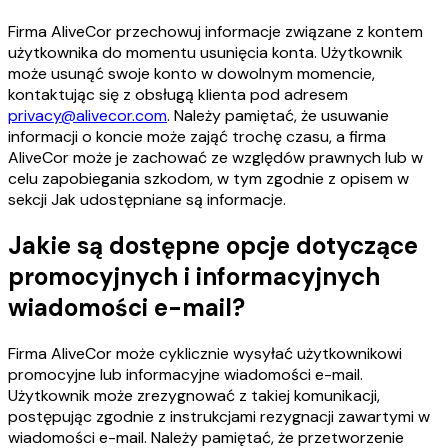
Firma AliveCor przechowuj informacje związane z kontem
użytkownika do momentu usunięcia konta. Użytkownik
może usunąć swoje konto w dowolnym momencie,
kontaktując się z obsługą klienta pod adresem
privacy@alivecor.com
. Należy pamiętać, że usuwanie
informacji o koncie może zająć trochę czasu, a firma
AliveCor może je zachować ze względów prawnych lub w
celu zapobiegania szkodom, w tym zgodnie z opisem w
sekcji Jak udostępniane są informacje.
Jakie są dostępne opcje dotyczące
promocyjnych i informacyjnych
wiadomości e-mail?
Firma AliveCor może cyklicznie wysyłać użytkownikowi
promocyjne lub informacyjne wiadomości e-mail.
Użytkownik może zrezygnować z takiej komunikacji,
postępując zgodnie z instrukcjami rezygnacji zawartymi w
wiadomości e-mail. Należy pamiętać, że przetworzenie