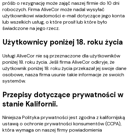
próśb o rezygnację może zająć naszej firmie do 10 dni
roboczych. Firma AliveCor może nadal wysyłać
użytkownikowi wiadomości e-mail dotyczące jego konta
lub wszelkich usług, o które prosił lub które było
świadczone na jego rzecz.
Użytkownicy poniżej 18. roku życia
Usługi AliveCor nie są przeznaczone dla użytkowników
poniżej 18. roku życia. Jeśli firma AliveCor odkryje, że
użytkownik poniżej 18. roku życia przekazał jej swoje dane
osobowe, nasza firma usunie takie informacje ze swoich
systemów.
Przepisy dotyczące prywatności w
stanie Kalifornii.
Niniejsza Polityka prywatności jest zgodna z kalifornijską
ustawą o ochronie prywatności konsumentów (CCPA),
która wymaga on naszej firmy powiadomienia