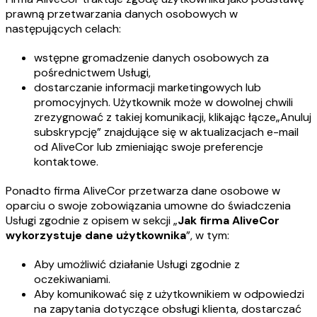
prawną przetwarzania danych osobowych w
następujących celach:
wstępne gromadzenie danych osobowych za
pośrednictwem Usługi,
dostarczanie informacji marketingowych lub
promocyjnych. Użytkownik może w dowolnej chwili
zrezygnować z takiej komunikacji, klikając łącze„Anuluj
subskrypcję” znajdujące się w aktualizacjach e-mail
od AliveCor lub zmieniając swoje preferencje
kontaktowe.
Ponadto firma AliveCor przetwarza dane osobowe w
oparciu o swoje zobowiązania umowne do świadczenia
Usługi zgodnie z opisem w sekcji „
Jak firma AliveCor
wykorzystuje dane użytkownika
”, w tym:
Aby umożliwić działanie Usługi zgodnie z
oczekiwaniami.
Aby komunikować się z użytkownikiem w odpowiedzi
na zapytania dotyczące obsługi klienta, dostarczać