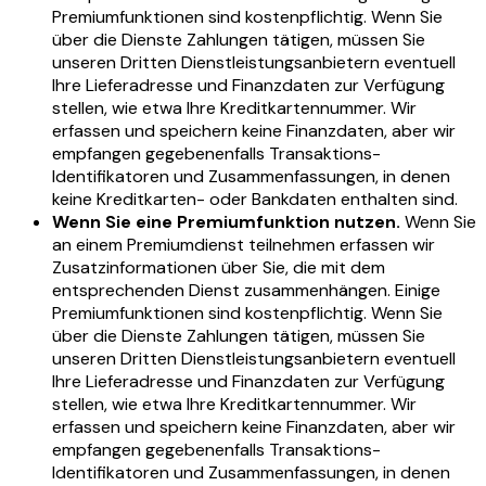
Premiumfunktionen sind kostenpflichtig. Wenn Sie
über die Dienste Zahlungen tätigen, müssen Sie
unseren Dritten Dienstleistungsanbietern eventuell
Ihre Lieferadresse und Finanzdaten zur Verfügung
stellen, wie etwa Ihre Kreditkartennummer. Wir
erfassen und speichern keine Finanzdaten, aber wir
empfangen gegebenenfalls Transaktions-
Identifikatoren und Zusammenfassungen, in denen
keine Kreditkarten- oder Bankdaten enthalten sind.
Wenn Sie eine Premiumfunktion nutzen.
Wenn Sie
an einem Premiumdienst teilnehmen erfassen wir
Zusatzinformationen über Sie, die mit dem
entsprechenden Dienst zusammenhängen. Einige
Premiumfunktionen sind kostenpflichtig. Wenn Sie
über die Dienste Zahlungen tätigen, müssen Sie
unseren Dritten Dienstleistungsanbietern eventuell
Ihre Lieferadresse und Finanzdaten zur Verfügung
stellen, wie etwa Ihre Kreditkartennummer. Wir
erfassen und speichern keine Finanzdaten, aber wir
empfangen gegebenenfalls Transaktions-
Identifikatoren und Zusammenfassungen, in denen