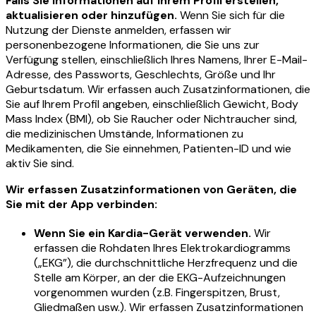
Falls Sie Informationen auf Ihrem Profil erstellen,
aktualisieren oder hinzufügen.
Wenn Sie sich für die
Nutzung der Dienste anmelden, erfassen wir
personenbezogene Informationen, die Sie uns zur
Verfügung stellen, einschließlich Ihres Namens, Ihrer E-Mail-
Adresse, des Passworts, Geschlechts, Größe und Ihr
Geburtsdatum. Wir erfassen auch Zusatzinformationen, die
Sie auf Ihrem Profil angeben, einschließlich Gewicht, Body
Mass Index (BMI), ob Sie Raucher oder Nichtraucher sind,
die medizinischen Umstände, Informationen zu
Medikamenten, die Sie einnehmen, Patienten-ID und wie
aktiv Sie sind.
Wir erfassen Zusatzinformationen von Geräten, die
Sie mit der App verbinden:
Wenn Sie ein Kardia-Gerät verwenden.
Wir
erfassen die Rohdaten Ihres Elektrokardiogramms
(„EKG”), die durchschnittliche Herzfrequenz und die
Stelle am Körper, an der die EKG-Aufzeichnungen
vorgenommen wurden (z.B. Fingerspitzen, Brust,
Gliedmaßen usw.). Wir erfassen Zusatzinformationen