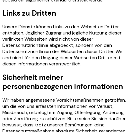
Links zu Dritten
Unsere Dienste können Links zu den Webseiten Dritter
enthalten. Jeglicher Zugang und jegliche Nutzung dieser
verlinkten Webseiten wird nicht von dieser
Datenschutzrichtlinie abgedeckt, sondern von den
Datenschutzrichtlinien der Webseiten dieser Dritter. Wir
sind nicht für den Umgang dieser Webseiten Dritter mit
diesen Informationen verantwortlich.
Sicherheit meiner
personenbezogenen Informationen
Wir haben angemessene Vorsichtsmaßnahmen getroffen,
um die von uns erfassten Informationen vor Verlust,
Missbrauch, unbefugtem Zugang, Offenlegung, Änderung
oder Zerstörung zu schützen. Bitte seien Sie sich darüber
bewusst, dass trotz unserer Bemühungen keine
Datenschutzmaßnahme absolute Sicherheit garantierten