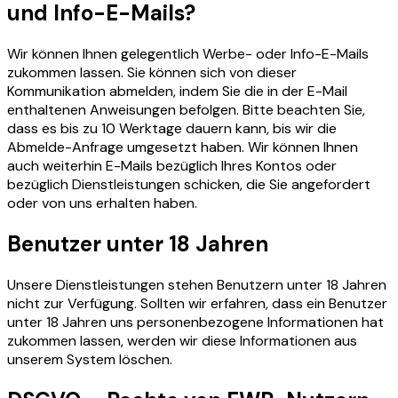
und Info-E-Mails?
Wir können Ihnen gelegentlich Werbe- oder Info-E-Mails
zukommen lassen. Sie können sich von dieser
Kommunikation abmelden, indem Sie die in der E-Mail
enthaltenen Anweisungen befolgen. Bitte beachten Sie,
dass es bis zu 10 Werktage dauern kann, bis wir die
Abmelde-Anfrage umgesetzt haben. Wir können Ihnen
auch weiterhin E-Mails bezüglich Ihres Kontos oder
bezüglich Dienstleistungen schicken, die Sie angefordert
oder von uns erhalten haben.
Benutzer unter 18 Jahren
Unsere Dienstleistungen stehen Benutzern unter 18 Jahren
nicht zur Verfügung. Sollten wir erfahren, dass ein Benutzer
unter 18 Jahren uns personenbezogene Informationen hat
zukommen lassen, werden wir diese Informationen aus
unserem System löschen.