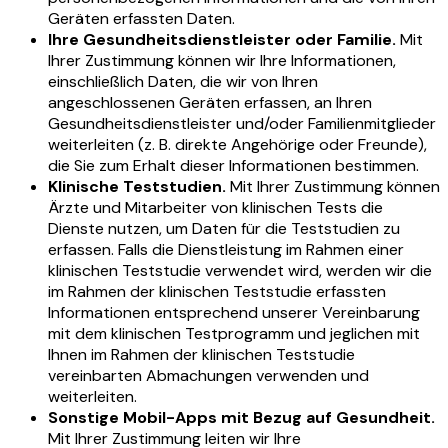
Geräten erfassten Daten.
Ihre Gesundheitsdienstleister oder Familie.
Mit
Ihrer Zustimmung können wir Ihre Informationen,
einschließlich Daten, die wir von Ihren
angeschlossenen Geräten erfassen, an Ihren
Gesundheitsdienstleister und/oder Familienmitglieder
weiterleiten (z. B. direkte Angehörige oder Freunde),
die Sie zum Erhalt dieser Informationen bestimmen.
Klinische Teststudien.
Mit Ihrer Zustimmung können
Ärzte und Mitarbeiter von klinischen Tests die
Dienste nutzen, um Daten für die Teststudien zu
erfassen. Falls die Dienstleistung im Rahmen einer
klinischen Teststudie verwendet wird, werden wir die
im Rahmen der klinischen Teststudie erfassten
Informationen entsprechend unserer Vereinbarung
mit dem klinischen Testprogramm und jeglichen mit
Ihnen im Rahmen der klinischen Teststudie
vereinbarten Abmachungen verwenden und
weiterleiten.
Sonstige Mobil-Apps mit Bezug auf Gesundheit.
Mit Ihrer Zustimmung leiten wir Ihre