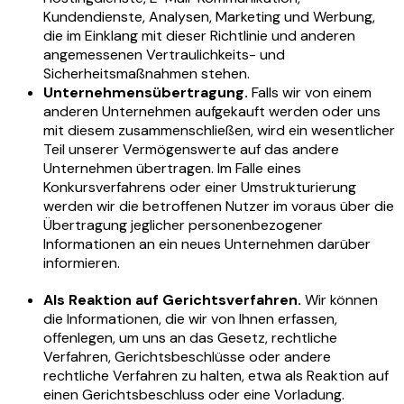
Kundendienste, Analysen, Marketing und Werbung,
die im Einklang mit dieser Richtlinie und anderen
angemessenen Vertraulichkeits- und
Sicherheitsmaßnahmen stehen.
Unternehmensübertragung.
Falls wir von einem
anderen Unternehmen aufgekauft werden oder uns
mit diesem zusammenschließen, wird ein wesentlicher
Teil unserer Vermögenswerte auf das andere
Unternehmen übertragen. Im Falle eines
Konkursverfahrens oder einer Umstrukturierung
werden wir die betroffenen Nutzer im voraus über die
Übertragung jeglicher personenbezogener
Informationen an ein neues Unternehmen darüber
informieren.
Als Reaktion auf Gerichtsverfahren.
Wir können
die Informationen, die wir von Ihnen erfassen,
offenlegen, um uns an das Gesetz, rechtliche
Verfahren, Gerichtsbeschlüsse oder andere
rechtliche Verfahren zu halten, etwa als Reaktion auf
einen Gerichtsbeschluss oder eine Vorladung.