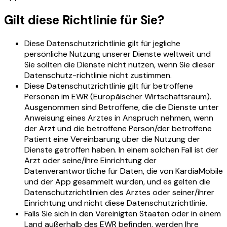
Gilt diese Richtlinie für Sie?
Diese Datenschutzrichtlinie gilt für jegliche
persönliche Nutzung unserer Dienste weltweit und
Sie sollten die Dienste nicht nutzen, wenn Sie dieser
Datenschutz-richtlinie nicht zustimmen.
Diese Datenschutzrichtlinie gilt für betroffene
Personen im EWR (Europäischer Wirtschaftsraum).
Ausgenommen sind Betroffene, die die Dienste unter
Anweisung eines Arztes in Anspruch nehmen, wenn
der Arzt und die betroffene Person/der betroffene
Patient eine Vereinbarung über die Nutzung der
Dienste getroffen haben. In einem solchen Fall ist der
Arzt oder seine/ihre Einrichtung der
Datenverantwortliche für Daten, die von KardiaMobile
und der App gesammelt wurden, und es gelten die
Datenschutzrichtlinien des Arztes oder seiner/ihrer
Einrichtung und nicht diese Datenschutzrichtlinie.
Falls Sie sich in den Vereinigten Staaten oder in einem
Land außerhalb des EWR befinden, werden Ihre