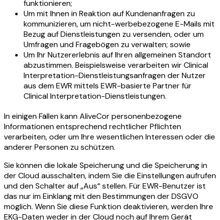
funktionieren;
Um mit Ihnen in Reaktion auf Kundenanfragen zu
kommunizieren, um nicht-werbebezogene E-Mails mit
Bezug auf Dienstleistungen zu versenden, oder um
Umfragen und Fragebögen zu verwalten; sowie
Um Ihr Nutzererlebnis auf Ihren allgemeinen Standort
abzustimmen. Beispielsweise verarbeiten wir Clinical
Interpretation-Dienstleistungsanfragen der Nutzer
aus dem EWR mittels EWR-basierte Partner für
Clinical Interpretation-Dienstleistungen.
In einigen Fällen kann AliveCor personenbezogene
Informationen entsprechend rechtlicher Pflichten
verarbeiten, oder um Ihre wesentlichen Interessen oder die
anderer Personen zu schützen.
Sie können die lokale Speicherung und die Speicherung in
der Cloud ausschalten, indem Sie die Einstellungen aufrufen
und den Schalter auf „Aus“ stellen. Für EWR-Benutzer ist
das nur im Einklang mit den Bestimmungen der DSGVO
möglich. Wenn Sie diese Funktion deaktivieren, werden Ihre
EKG-Daten weder in der Cloud noch auf Ihrem Gerät