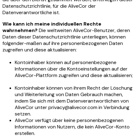
Datenschutzrichtlinie, für die AliveCor der
Datenverantwortliche ist.
Wie kann ich meine individuellen Rechte
wahrnehmen?
Die weltweiten AliveCor-Benutzer, deren
Daten dieser Datenschutzrichtlinie unterliegen, können
folgender-maßen auf ihre personenbezogenen Daten
zugreifen und diese aktualisieren:
Kontoinhaber können auf personenbezogene
Informationen über die Kontoeinstellungen auf der
AliveCor-Plattform zugreifen und diese aktualisieren;
Kontoinhaber können von ihrem Recht der Löschung
und Weiterleitung von Daten Gebrauch machen,
indem Sie sich mit dem Datenverantwortlichen von
AliveCor unter privacy@alivecor.com in Verbindung
setzen.
AliveCor verfügt über keine personenbezogenen
Informationen von Nutzern, die kein AliveCor-Konto
erstellen.