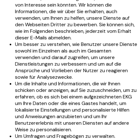
von Interesse sein könnten. Wir können die
Informationen, die wir über Sie erhalten, auch
verwenden, um Ihnen zu helfen, unsere Dienste auf
den Webseiten Dritter zu bewerben. Sie können sich,
wie im Folgenden beschrieben, jederzeit vom Erhalt
dieser E-Mails abmelden.
Um besser zu verstehen, wie Benutzer unsere Dienste
sowohl im Einzelnen als auch im Gesamten
verwenden und darauf zugreifen, um unsere
Dienstleistungen zu verbessern und um auf die
Ansprüche und Vorlieben der Nutzer zu reagieren
sowie für Analysezwecke.
Um die Inhalte und Informationen, die wir Ihnen
schicken oder anzeigen, auf Sie zuzuschneiden, um zu
erfahren, ob es sich bei einem aufgezeichneten EKG
um Ihre Daten oder die eines Gastes handelt, um
lokalisierte Einstellungen und personalisierte Hilfen
und Anweisungen anzubieten und um Ihr
Benutzererlebnis mit unseren Diensten auf andere
Weise zu personalisieren.
Um Umfragen und Fragebögen zu verwalten.