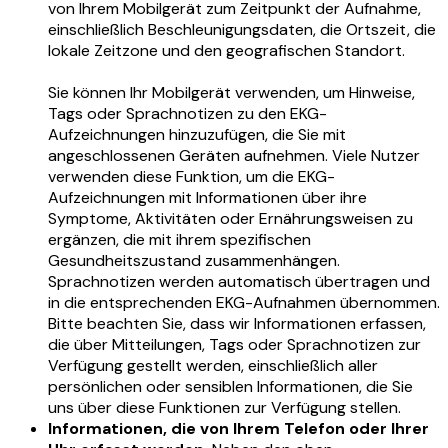
von Ihrem Mobilgerät zum Zeitpunkt der Aufnahme,
einschließlich Beschleunigungsdaten, die Ortszeit, die
lokale Zeitzone und den geografischen Standort.
Sie können Ihr Mobilgerät verwenden, um Hinweise,
Tags oder Sprachnotizen zu den EKG-
Aufzeichnungen hinzuzufügen, die Sie mit
angeschlossenen Geräten aufnehmen. Viele Nutzer
verwenden diese Funktion, um die EKG-
Aufzeichnungen mit Informationen über ihre
Symptome, Aktivitäten oder Ernährungsweisen zu
ergänzen, die mit ihrem spezifischen
Gesundheitszustand zusammenhängen.
Sprachnotizen werden automatisch übertragen und
in die entsprechenden EKG-Aufnahmen übernommen.
Bitte beachten Sie, dass wir Informationen erfassen,
die über Mitteilungen, Tags oder Sprachnotizen zur
Verfügung gestellt werden, einschließlich aller
persönlichen oder sensiblen Informationen, die Sie
uns über diese Funktionen zur Verfügung stellen.
Informationen, die von Ihrem Telefon oder Ihrer