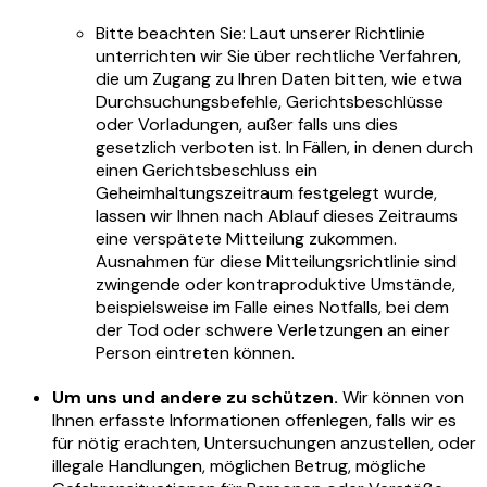
Bitte beachten Sie: Laut unserer Richtlinie
unterrichten wir Sie über rechtliche Verfahren,
die um Zugang zu Ihren Daten bitten, wie etwa
Durchsuchungsbefehle, Gerichtsbeschlüsse
oder Vorladungen, außer falls uns dies
gesetzlich verboten ist. In Fällen, in denen durch
einen Gerichtsbeschluss ein
Geheimhaltungszeitraum festgelegt wurde,
lassen wir Ihnen nach Ablauf dieses Zeitraums
eine verspätete Mitteilung zukommen.
Ausnahmen für diese Mitteilungsrichtlinie sind
zwingende oder kontraproduktive Umstände,
beispielsweise im Falle eines Notfalls, bei dem
der Tod oder schwere Verletzungen an einer
Person eintreten können.
Um uns und andere zu schützen.
Wir können von
Ihnen erfasste Informationen offenlegen, falls wir es
für nötig erachten, Untersuchungen anzustellen, oder
illegale Handlungen, möglichen Betrug, mögliche