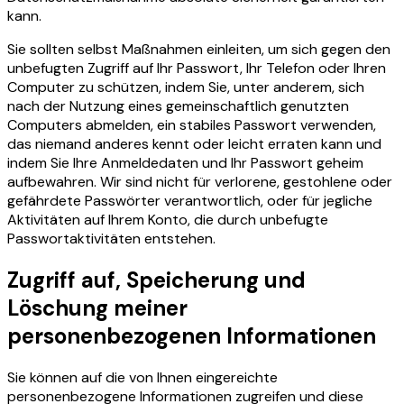
kann.
Sie sollten selbst Maßnahmen einleiten, um sich gegen den
unbefugten Zugriff auf Ihr Passwort, Ihr Telefon oder Ihren
Computer zu schützen, indem Sie, unter anderem, sich
nach der Nutzung eines gemeinschaftlich genutzten
Computers abmelden, ein stabiles Passwort verwenden,
das niemand anderes kennt oder leicht erraten kann und
indem Sie Ihre Anmeldedaten und Ihr Passwort geheim
aufbewahren. Wir sind nicht für verlorene, gestohlene oder
gefährdete Passwörter verantwortlich, oder für jegliche
Aktivitäten auf Ihrem Konto, die durch unbefugte
Passwortaktivitäten entstehen.
Zugriff auf, Speicherung und
Löschung meiner
personenbezogenen Informationen
Sie können auf die von Ihnen eingereichte
personenbezogene Informationen zugreifen und diese