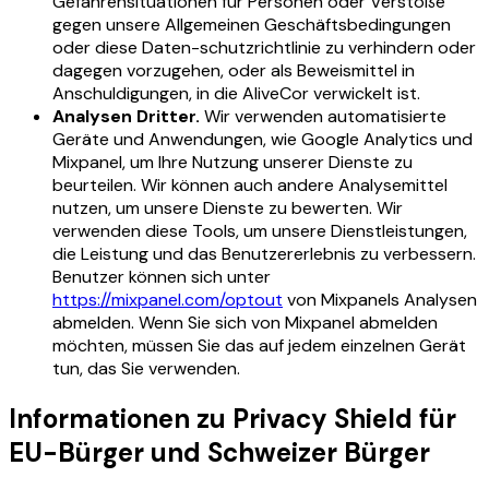
Gefahrensituationen für Personen oder Verstöße
gegen unsere Allgemeinen Geschäftsbedingungen
oder diese Daten-schutzrichtlinie zu verhindern oder
dagegen vorzugehen, oder als Beweismittel in
Anschuldigungen, in die AliveCor verwickelt ist.
Analysen Dritter.
Wir verwenden automatisierte
Geräte und Anwendungen, wie Google Analytics und
Mixpanel, um Ihre Nutzung unserer Dienste zu
beurteilen. Wir können auch andere Analysemittel
nutzen, um unsere Dienste zu bewerten. Wir
verwenden diese Tools, um unsere Dienstleistungen,
die Leistung und das Benutzererlebnis zu verbessern.
Benutzer können sich unter
https://mixpanel.com/optout
von Mixpanels Analysen
abmelden. Wenn Sie sich von Mixpanel abmelden
möchten, müssen Sie das auf jedem einzelnen Gerät
tun, das Sie verwenden.
Informationen zu Privacy Shield für
EU-Bürger und Schweizer Bürger