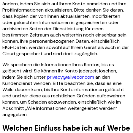
ändern, indem Sie sich auf Ihrem Konto anmelden und Ihre
Profilinformationen aktualisieren. Bitte denken Sie daran,
dass Kopien der von Ihnen aktualisierten, modifizierten
oder gelöschten Informationen in gespeicherten oder
archivierten Seiten der Dienstleistung für einen
bestimmten Zeitraum auch weiterhin noch einsehbar sein
können. Ihre personenbezogenen Daten, einschließlich
EKG-Daten, werden sowohl auf Ihrem Gerät als auch in der
Cloud gespeichert und sind dort zugänglich.
Wir speichern die Informationen Ihres Kontos, bis es
gelöscht wird. Sie können Ihr Konto jederzeit löschen,
indem Sie sich unter
privacy@alivecor.com
an den
Kundendienst wenden. Bitte beachten Sie, dass es eine
Weile dauern kann, bis Ihre Kontoinformationen gelöscht
sind und wir diese aus rechtlichen Gründen aufbewahren
können, um Schaden abzuwenden, einschließlich wie im
Abschnitt „Wie Informationen weitergeleitet werden“
angegeben.
Welchen Einfluss habe ich auf Werbe