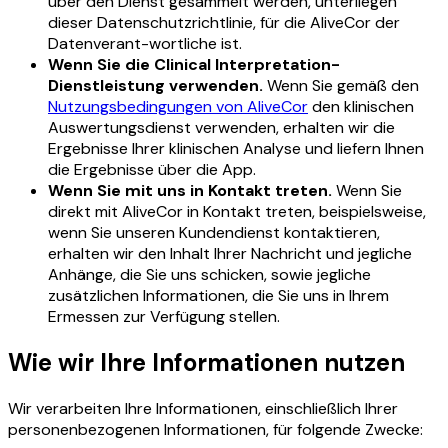
über den Dienst gesammelt werden, unterliegen
dieser Datenschutzrichtlinie, für die AliveCor der
Datenverant-wortliche ist.
Wenn Sie die Clinical Interpretation-
Dienstleistung verwenden.
Wenn Sie gemäß den
Nutzungsbedingungen von AliveCor
den klinischen
Auswertungsdienst verwenden, erhalten wir die
Ergebnisse Ihrer klinischen Analyse und liefern Ihnen
die Ergebnisse über die App.
Wenn Sie mit uns in Kontakt treten.
Wenn Sie
direkt mit AliveCor in Kontakt treten, beispielsweise,
wenn Sie unseren Kundendienst kontaktieren,
erhalten wir den Inhalt Ihrer Nachricht und jegliche
Anhänge, die Sie uns schicken, sowie jegliche
zusätzlichen Informationen, die Sie uns in Ihrem
Ermessen zur Verfügung stellen.
Wie wir Ihre Informationen nutzen
Wir verarbeiten Ihre Informationen, einschließlich Ihrer
personenbezogenen Informationen, für folgende Zwecke: