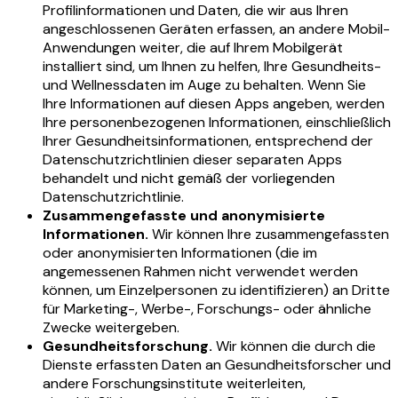
Profilinformationen und Daten, die wir aus Ihren
angeschlossenen Geräten erfassen, an andere Mobil-
Anwendungen weiter, die auf Ihrem Mobilgerät
installiert sind, um Ihnen zu helfen, Ihre Gesundheits-
und Wellnessdaten im Auge zu behalten. Wenn Sie
Ihre Informationen auf diesen Apps angeben, werden
Ihre personenbezogenen Informationen, einschließlich
Ihrer Gesundheitsinformationen, entsprechend der
Datenschutzrichtlinien dieser separaten Apps
behandelt und nicht gemäß der vorliegenden
Datenschutzrichtlinie.
Zusammengefasste und anonymisierte
Informationen.
Wir können Ihre zusammengefassten
oder anonymisierten Informationen (die im
angemessenen Rahmen nicht verwendet werden
können, um Einzelpersonen zu identifizieren) an Dritte
für Marketing-, Werbe-, Forschungs- oder ähnliche
Zwecke weitergeben.
Gesundheitsforschung.
Wir können die durch die
Dienste erfassten Daten an Gesundheitsforscher und
andere Forschungsinstitute weiterleiten,