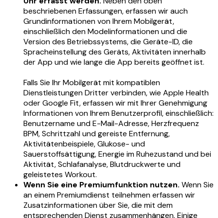
Uhr erfasst werden.
Neben den oben
beschriebenen Erfassungen, erfassen wir auch
Grundinformationen von Ihrem Mobilgerät,
einschließlich den Modelinformationen und die
Version des Betriebssystems, die Geräte-ID, die
Spracheinstellung des Geräts, Aktivitäten innerhalb
der App und wie lange die App bereits geöffnet ist.
Falls Sie Ihr Mobilgerät mit kompatiblen
Dienstleistungen Dritter verbinden, wie Apple Health
oder Google Fit, erfassen wir mit Ihrer Genehmigung
Informationen von Ihrem Benutzerprofil, einschließlich:
Benutzername und E-Mail-Adresse, Herzfrequenz
BPM, Schrittzahl und gereiste Entfernung,
Aktivitätenbeispiele, Glukose- und
Sauerstoffsättigung, Energie im Ruhezustand und bei
Aktivität, Schlafanalyse, Blutdruckwerte und
geleistetes Workout.
Wenn Sie eine Premiumfunktion nutzen.
Wenn Sie
an einem Premiumdienst teilnehmen erfassen wir
Zusatzinformationen über Sie, die mit dem
entsprechenden Dienst zusammenhängen. Einige