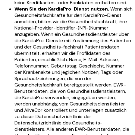
keine Kreditkarten- oder Bankdaten enthalten sind.
Wenn Sie den KardiaPro-Dienst nutzen.
Wenn sich
Gesundheitsfachkräfte für den KardiaPro-Dienst
anmelden, bitten wir die Gesundheitsfachkraft, ihre
National-Provider-Identifier-(NPI-)Nummer
anzugeben. Wenn ein Gesundheitsdienstleister über
die KardiaPro-Dienste mit Zustimmung des Patienten
und der Gesundheits-fachkraft Patientendaten
übermittelt, erhalten wir die Profildaten des
Patienten, einschließlich: Name, E-Mail-Adresse,
Telefonnummer, Geburtstag, Geschlecht, Nummer
der Krankenakte und jeglichen Notizen, Tags oder
Sprachaufzeichnungen, die von der
Gesundheitsfachkraft bereitgestellt werden. EWR-
Benutzerdaten, die von Gesundheitsdienstleistern,
die KardiaPro verwenden, eingegeben werden,
werden unabhängig vom Gesundheitsdienstleister
und AliveCor kontrolliert und unterliegen zusätzlich
zu dieser Datenschutzrichtlinie der
Datenschutzrichtlinie des Gesundheits-
dienstleisters. Alle anderen EWR-Benutzerdaten, die