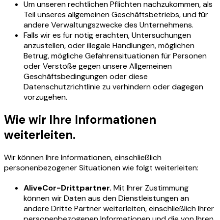
Um unseren rechtlichen Pflichten nachzukommen, als
Teil unseres allgemeinen Geschäftsbetriebs, und für
andere Verwaltungszwecke des Unternehmens.
Falls wir es für nötig erachten, Untersuchungen
anzustellen, oder illegale Handlungen, möglichen
Betrug, mögliche Gefahrensituationen für Personen
oder Verstöße gegen unsere Allgemeinen
Geschäftsbedingungen oder diese
Datenschutzrichtlinie zu verhindern oder dagegen
vorzugehen.
Wie wir Ihre Informationen
weiterleiten.
Wir können Ihre Informationen, einschließlich
personenbezogener Situationen wie folgt weiterleiten:
AliveCor-Drittpartner.
Mit Ihrer Zustimmung
können wir Daten aus den Dienstleistungen an
andere Dritte Partner weiterleiten, einschließlich Ihrer
personenbezogenen Informationen und die von Ihren