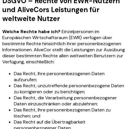
DSGVO – Rechte von EWR-Nutzern
und AliveCors Leistungen für
weltweite Nutzer
Welche Rechte habe ich?
Einzelpersonen im
Europäischen Wirtschaftsraum (EWR) verfügen über
bestimmte Rechte hinsichtlich ihrer personenbezogenen
Informationen. AliveCor stellt die Leistungen zur Ausübung
dieser bestimmten Rechte allen weltweiten Benutzern zur
Verfügung, einschließlich:
Das Recht, Ihre personenbezogenen Daten
aufzurufen;
Das Recht, unzutreffende personenbezogene Daten
zu korrigieren oder zu berichtigen;
Das Recht, die Verarbeitung personenbezogener
Daten einzuschränken oder abzulehnen;
Das Recht, Ihre personenbezogenen Daten zu
löschen; und
Das Recht auf die Übertragbarkeit
personenbezogener Daten.