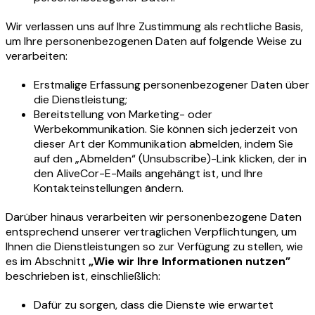
Wir verlassen uns auf Ihre Zustimmung als rechtliche Basis,
um Ihre personenbezogenen Daten auf folgende Weise zu
verarbeiten:
Erstmalige Erfassung personenbezogener Daten über
die Dienstleistung;
Bereitstellung von Marketing- oder
Werbekommunikation. Sie können sich jederzeit von
dieser Art der Kommunikation abmelden, indem Sie
auf den „Abmelden“ (Unsubscribe)-Link klicken, der in
den AliveCor-E-Mails angehängt ist, und Ihre
Kontakteinstellungen ändern.
Darüber hinaus verarbeiten wir personenbezogene Daten
entsprechend unserer vertraglichen Verpflichtungen, um
Ihnen die Dienstleistungen so zur Verfügung zu stellen, wie
es im Abschnitt
„Wie wir Ihre Informationen nutzen”
beschrieben ist, einschließlich:
Dafür zu sorgen, dass die Dienste wie erwartet