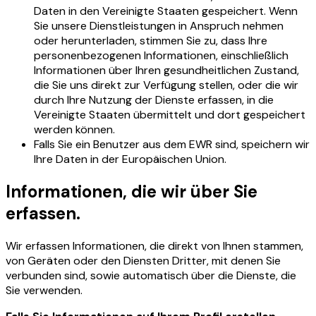
Daten in den Vereinigte Staaten gespeichert. Wenn
Sie unsere Dienstleistungen in Anspruch nehmen
oder herunterladen, stimmen Sie zu, dass Ihre
personenbezogenen Informationen, einschließlich
Informationen über Ihren gesundheitlichen Zustand,
die Sie uns direkt zur Verfügung stellen, oder die wir
durch Ihre Nutzung der Dienste erfassen, in die
Vereinigte Staaten übermittelt und dort gespeichert
werden können.
Falls Sie ein Benutzer aus dem EWR sind, speichern wir
Ihre Daten in der Europäischen Union.
Informationen, die wir über Sie
erfassen.
Wir erfassen Informationen, die direkt von Ihnen stammen,
von Geräten oder den Diensten Dritter, mit denen Sie
verbunden sind, sowie automatisch über die Dienste, die
Sie verwenden.