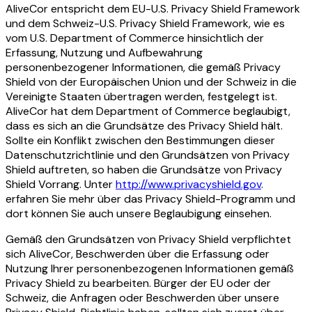
AliveCor entspricht dem EU-U.S. Privacy Shield Framework
und dem Schweiz-U.S. Privacy Shield Framework, wie es
vom U.S. Department of Commerce hinsichtlich der
Erfassung, Nutzung und Aufbewahrung
personenbezogener Informationen, die gemäß Privacy
Shield von der Europäischen Union und der Schweiz in die
Vereinigte Staaten übertragen werden, festgelegt ist.
AliveCor hat dem Department of Commerce beglaubigt,
dass es sich an die Grundsätze des Privacy Shield hält.
Sollte ein Konflikt zwischen den Bestimmungen dieser
Datenschutzrichtlinie und den Grundsätzen von Privacy
Shield auftreten, so haben die Grundsätze von Privacy
Shield Vorrang. Unter
http://www.privacyshield.gov
.
erfahren Sie mehr über das Privacy Shield-Programm und
dort können Sie auch unsere Beglaubigung einsehen.
Gemäß den Grundsätzen von Privacy Shield verpflichtet
sich AliveCor, Beschwerden über die Erfassung oder
Nutzung Ihrer personenbezogenen Informationen gemäß
Privacy Shield zu bearbeiten. Bürger der EU oder der
Schweiz, die Anfragen oder Beschwerden über unsere