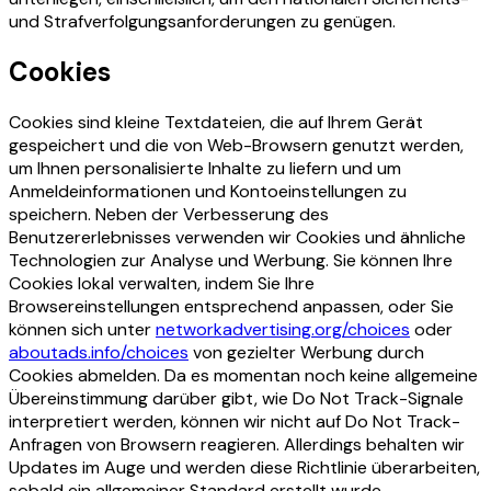
und Strafverfolgungsanforderungen zu genügen.
Cookies
Cookies sind kleine Textdateien, die auf Ihrem Gerät
gespeichert und die von Web-Browsern genutzt werden,
um Ihnen personalisierte Inhalte zu liefern und um
Anmeldeinformationen und Kontoeinstellungen zu
speichern. Neben der Verbesserung des
Benutzererlebnisses verwenden wir Cookies und ähnliche
Technologien zur Analyse und Werbung. Sie können Ihre
Cookies lokal verwalten, indem Sie Ihre
Browsereinstellungen entsprechend anpassen, oder Sie
können sich unter
networkadvertising.org/choices
oder
aboutads.info/choices
von gezielter Werbung durch
Cookies abmelden. Da es momentan noch keine allgemeine
Übereinstimmung darüber gibt, wie Do Not Track-Signale
interpretiert werden, können wir nicht auf Do Not Track-
Anfragen von Browsern reagieren. Allerdings behalten wir
Updates im Auge und werden diese Richtlinie überarbeiten,
sobald ein allgemeiner Standard erstellt wurde.