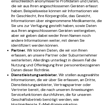
einschließlich anonymisierte Profildaten und Daten,
die wir aus Ihren angeschlossenen Geräten erfasst
haben. Beispielsweise können wir Informationen wie
Ihr Geschlecht, Ihre Körpergröße, das Gewicht,
Informationen über eingenommene Medikamente, die
Sie uns zur Verfügung gestellt haben, sowie Daten
aus Ihren angeschlossenen Geräten weitergeben,
aber wir geben dabei weder Ihren Namen noch
andere Informationen weiter, mit denen Sie
identifiziert werden können.
Partner.
Wir können Daten, die wir von Ihnen
erfassen, an unsere Partner oder Subunternehmer
weiterleiten; Allerdings unterliegt in diesem Fall die
Nutzung und Offenlegung Ihrer personenbezogenen
Daten dieser Richtlinie.
Dienstleistungsanbieter.
Wir stellen ausgewählte
Informationen, die wir über Sie erfassen, an Dritte,
Dienstleistungsanbieter, Vertragspartner oder
Vertreter bereit, die nach unseren Anweisungen
Servicefunktionen durchführen, die für unseren
Geschäftsbetrieb benötigt werden, wie
Hostingdienste, E-Mail-Kommunikation,