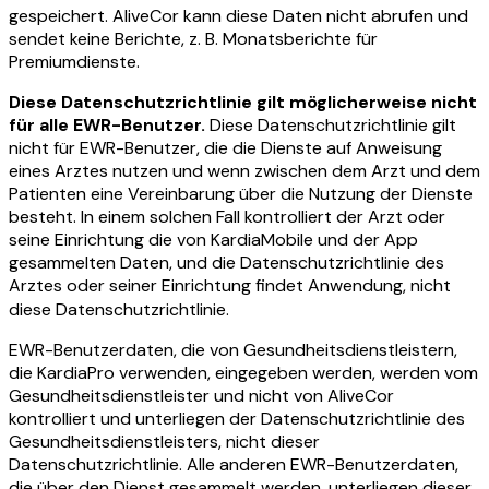
gespeichert. AliveCor kann diese Daten nicht abrufen und
sendet keine Berichte, z. B. Monatsberichte für
Premiumdienste.
Diese Datenschutzrichtlinie gilt möglicherweise nicht
für alle EWR-Benutzer.
Diese Datenschutzrichtlinie gilt
nicht für EWR-Benutzer, die die Dienste auf Anweisung
eines Arztes nutzen und wenn zwischen dem Arzt und dem
Patienten eine Vereinbarung über die Nutzung der Dienste
besteht. In einem solchen Fall kontrolliert der Arzt oder
seine Einrichtung die von KardiaMobile und der App
gesammelten Daten, und die Datenschutzrichtlinie des
Arztes oder seiner Einrichtung findet Anwendung, nicht
diese Datenschutzrichtlinie.
EWR-Benutzerdaten, die von Gesundheitsdienstleistern,
die KardiaPro verwenden, eingegeben werden, werden vom
Gesundheitsdienstleister und nicht von AliveCor
kontrolliert und unterliegen der Datenschutzrichtlinie des
Gesundheitsdienstleisters, nicht dieser
Datenschutzrichtlinie. Alle anderen EWR-Benutzerdaten,
die über den Dienst gesammelt werden, unterliegen dieser